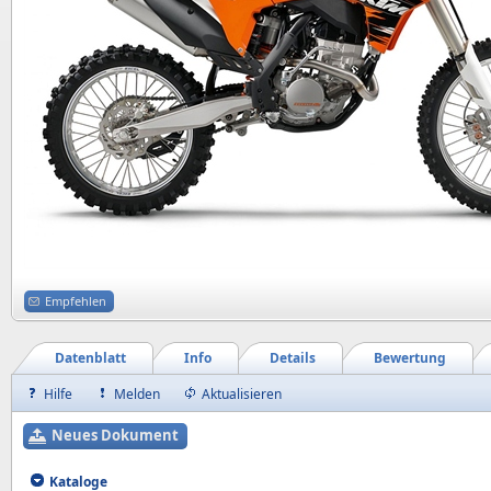
Empfehlen
Datenblatt
Info
Details
Bewertung
Hilfe
Melden
Aktualisieren
Neues Dokument
Kataloge