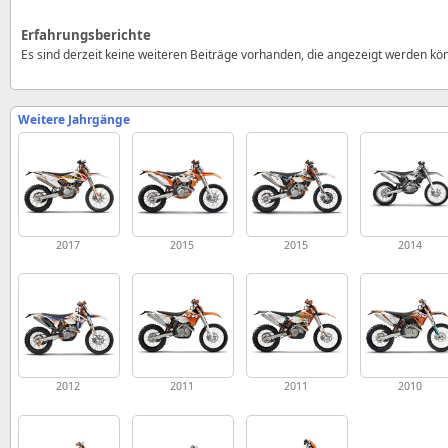
Erfahrungsberichte
Es sind derzeit keine weiteren Beiträge vorhanden, die angezeigt werden kö
Weitere Jahrgänge
2017
2015
2015
2014
2012
2011
2011
2010