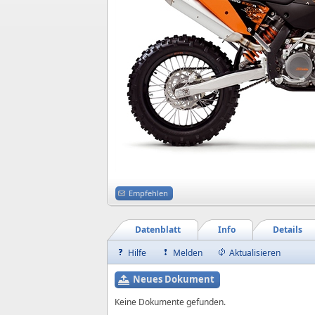
Empfehlen
Datenblatt
Info
Details
Hilfe
Melden
Aktualisieren
Neues Dokument
Keine Dokumente gefunden.