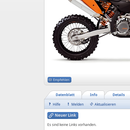
Empfehlen
Datenblatt
Info
Details
Hilfe
Melden
Aktualisieren
Neuer Link
Es sind keine Links vorhanden.