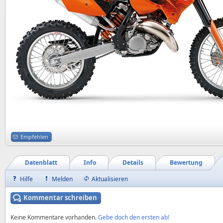
Empfehlen
Datenblatt
Info
Details
Bewertung
Hilfe
Melden
Aktualisieren
Kommentar schreiben
Keine Kommentare vorhanden.
Gebe doch den ersten ab!