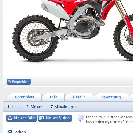
Empfehlen
Datenblatt
Info
Details
Bewertung
Hilfe
Melden
Aktualisieren
Ladet bitte nur Bilder von Mot
Neues Bild
Neues Video
hoch, keine eigenen Aufnahm
Farben