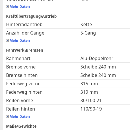
Mehr Daten
Kraftübertragung\Antrieb
Hinterradantrieb
Kette
Anzahl der Gänge
5-Gang
Mehr Daten
Fahrwerk\Bremsen
Rahmenart
Alu-Doppelrohr
Bremse vorne
Scheibe 240 mm
Bremse hinten
Scheibe 240 mm
Federweg vorne
315
mm
Federweg hinten
319
mm
Reifen vorne
80/100-21
Reifen hinten
110/90-19
Mehr Daten
Maße\Gewichte