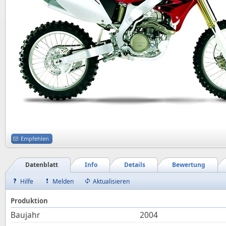
Empfehlen
Datenblatt
Info
Details
Bewertung
Hilfe
Melden
Aktualisieren
Produktion
Baujahr
2004