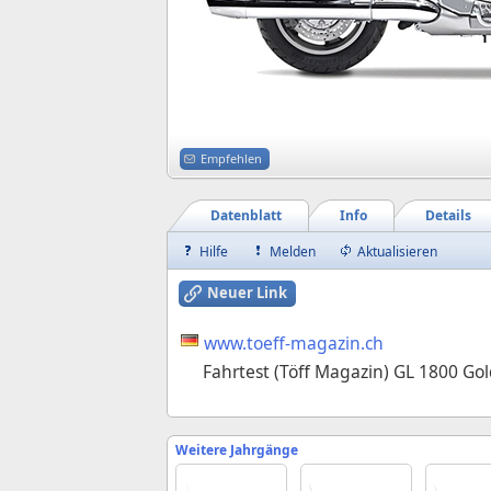
Empfehlen
Datenblatt
Info
Details
Hilfe
Melden
Aktualisieren
Neuer Link
www.toeff-magazin.ch
Fahrtest (Töff Magazin) GL 1800 Go
Weitere Jahrgänge