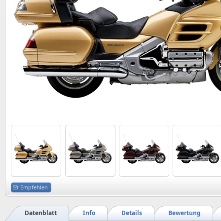
Empfehlen
Datenblatt
Info
Details
Bewertung