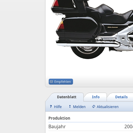
Empfehlen
Datenblatt
Info
Details
Hilfe
Melden
Aktualisieren
Produktion
Baujahr
200