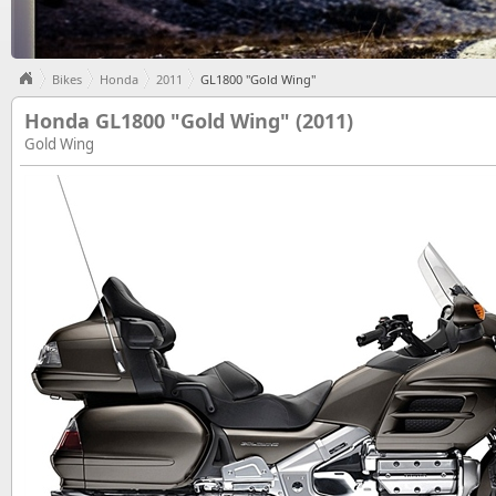
Bikes
Honda
2011
GL1800 "Gold Wing"
Honda GL1800 "Gold Wing" (2011)
Gold Wing