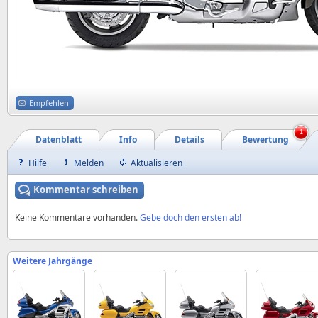
Empfehlen
1
Datenblatt
Info
Details
Bewertung
Hilfe
Melden
Aktualisieren
Kommentar schreiben
Keine Kommentare vorhanden.
Gebe doch den ersten ab!
Weitere Jahrgänge