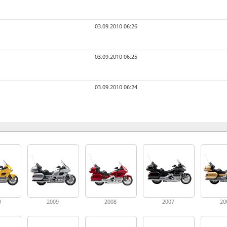
03.09.2010 06:26
03.09.2010 06:25
03.09.2010 06:24
0
2009
2008
2007
20