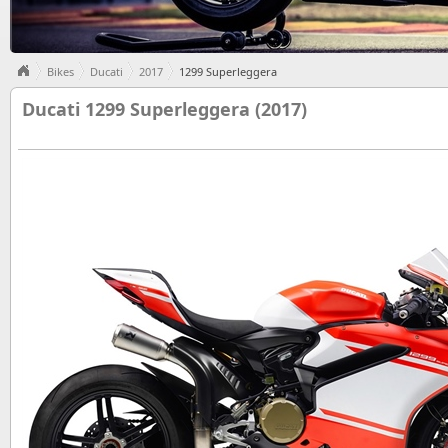
Bikes
Ducati
2017
1299 Superleggera
Ducati 1299 Superleggera (2017)