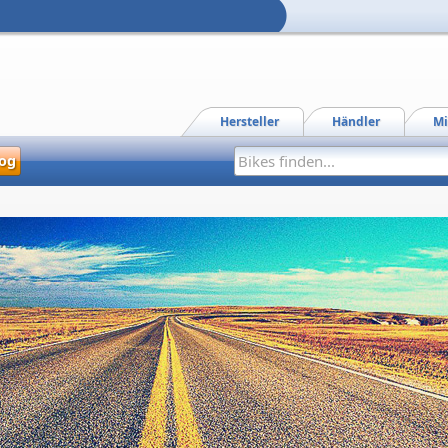
Hersteller
Händler
Mi
og