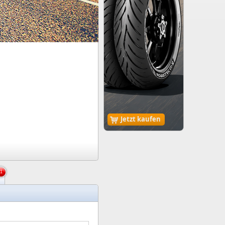
Jetzt kaufen
1