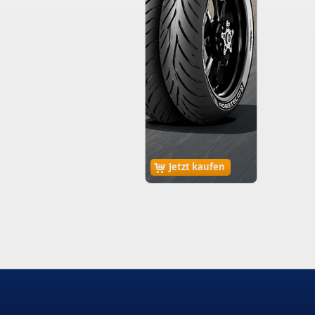
Jetzt kaufen