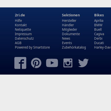
2ri.de
Sektionen
Bikes
Hilfe
Hersteller
Aprilia
Kontakt
Händler
BMW
Netiquette
Mitglieder
Buell
Impressum
Dokumente
Cagiva
Datenschutz
News
Derbi
AGB
Events
Ducati
Powered by
Smartstore
Zubehörkatalog
Harley-Dav