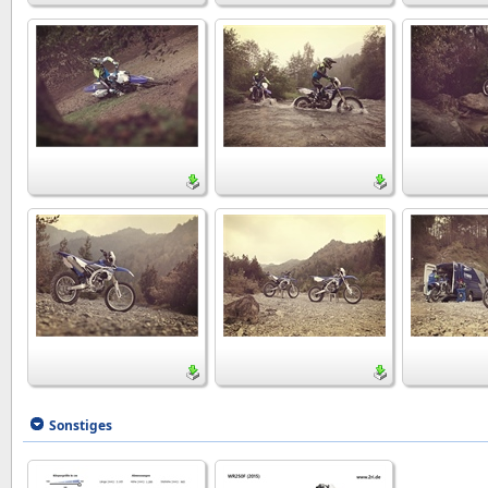
Sonstiges