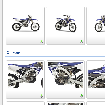
Details