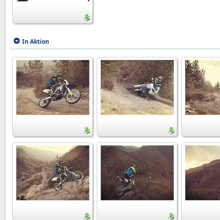
In Aktion