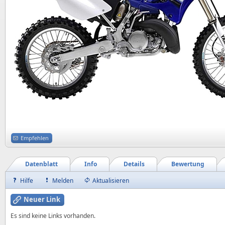
Empfehlen
Datenblatt
Info
Details
Bewertung
Hilfe
Melden
Aktualisieren
Neuer Link
Es sind keine Links vorhanden.