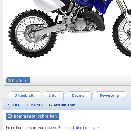
Empfehlen
Datenblatt
Info
Details
Bewertung
Hilfe
Melden
Aktualisieren
Kommentar schreiben
Keine Kommentare vorhanden.
Gebe doch den ersten ab!