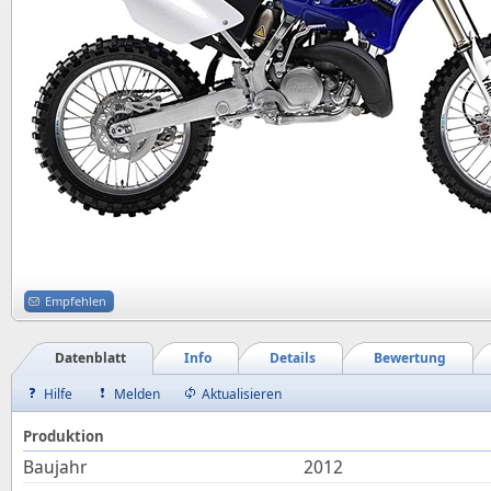
Empfehlen
Datenblatt
Info
Details
Bewertung
Hilfe
Melden
Aktualisieren
Produktion
Baujahr
2012