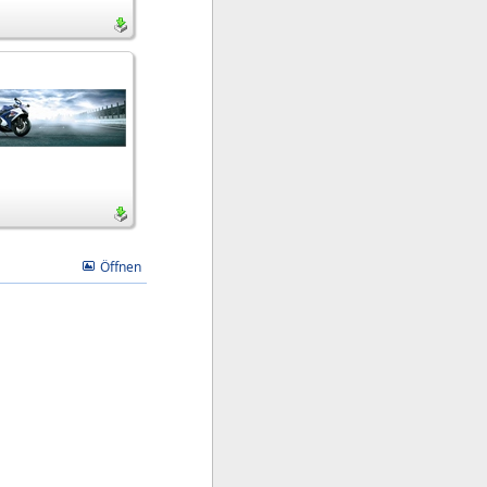
Öffnen