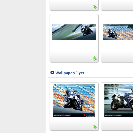
Wallpaper/Flyer