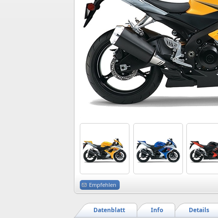
Empfehlen
Datenblatt
Info
Details