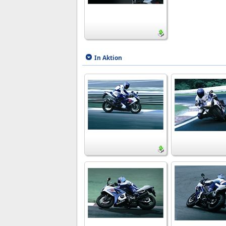
In Aktion