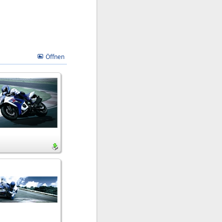
Öffnen