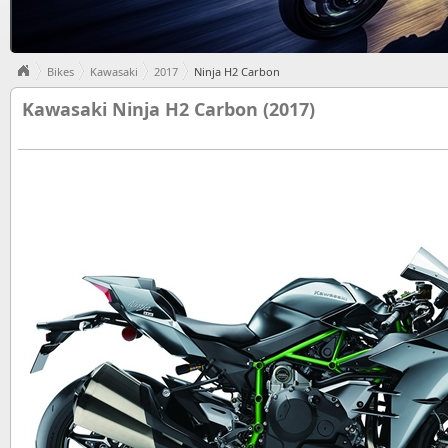
Bikes
Kawasaki
2017
Ninja H2 Carbon
Kawasaki Ninja H2 Carbon (2017)