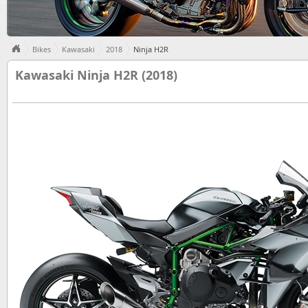
Bikes
Kawasaki
2018
Ninja H2R
Kawasaki Ninja H2R (2018)