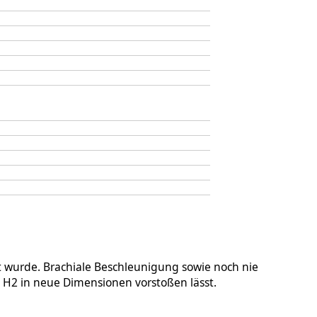
 wurde. Brachiale Beschleunigung sowie noch nie
 H2 in neue Dimensionen vorstoßen lässt.