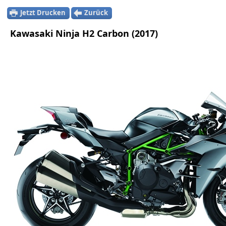
Jetzt Drucken
Zurück
Kawasaki Ninja H2 Carbon (2017)