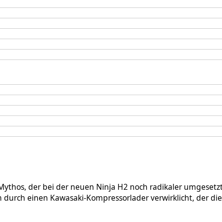
ythos, der bei der neuen Ninja H2 noch radikaler umgesetzt
urch einen Kawasaki-Kompressorlader verwirklicht, der die