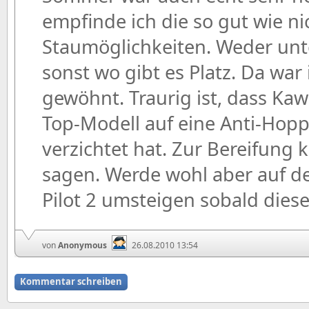
empfinde ich die so gut wie n
Staumöglichkeiten. Weder unt
sonst wo gibt es Platz. Da war
gewöhnt. Traurig ist, dass Ka
Top-Modell auf eine Anti-Hop
verzichtet hat. Zur Bereifung
sagen. Werde wohl aber auf d
Pilot 2 umsteigen sobald diese
von
Anonymous
26.08.2010 13:54
Kommentar schreiben