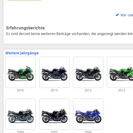
Vor- un
Erfahrungsberichte
Es sind derzeit keine weiteren Beiträge vorhanden, die angezeigt werden kö
Weitere Jahrgänge
2016
2013
2013
2012
2008
2007
2006