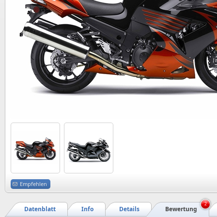
Empfehlen
2
Datenblatt
Info
Details
Bewertung