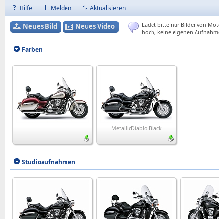
Hilfe
Melden
Aktualisieren
Ladet bitte nur Bilder von Mot
Neues Bild
Neues Video
hoch, keine eigenen Aufnahm
Farben
MetallicDiablo Black
Studioaufnahmen