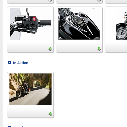
In Aktion