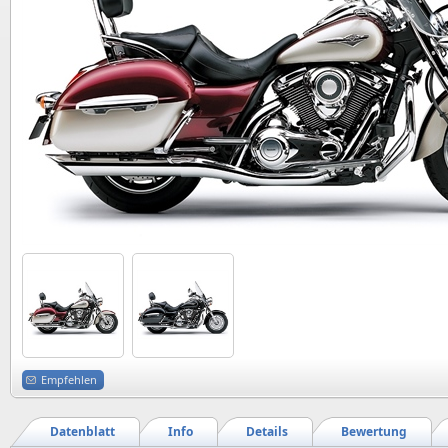
Empfehlen
Datenblatt
Info
Details
Bewertung