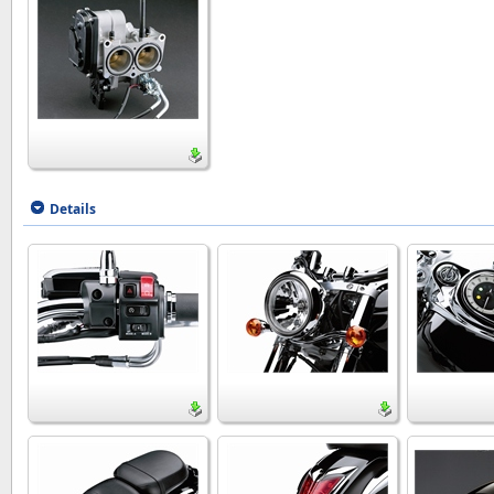
Details