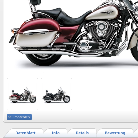
Empfehlen
Datenblatt
Info
Details
Bewertung