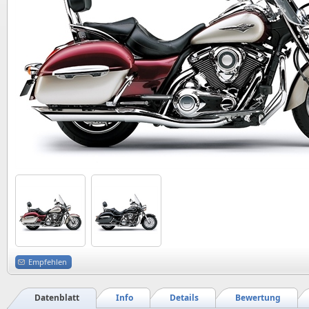
Empfehlen
Datenblatt
Info
Details
Bewertung