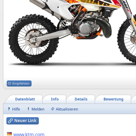
Empfehlen
Datenblatt
Info
Details
Bewertung
Hilfe
Melden
Aktualisieren
Neuer Link
www.ktm.com