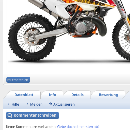
Empfehlen
Datenblatt
Info
Details
Bewertung
Hilfe
Melden
Aktualisieren
Kommentar schreiben
Keine Kommentare vorhanden.
Gebe doch den ersten ab!