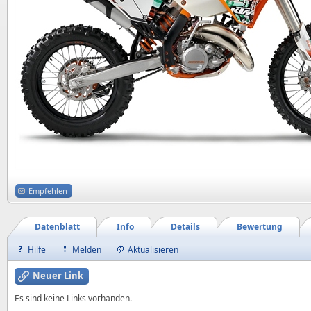
Empfehlen
Datenblatt
Info
Details
Bewertung
Hilfe
Melden
Aktualisieren
Neuer Link
Es sind keine Links vorhanden.