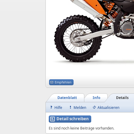
Empfehlen
Datenblatt
Info
Details
Hilfe
Melden
Aktualisieren
Detail schreiben
Es sind noch keine Beiträge vorhanden.