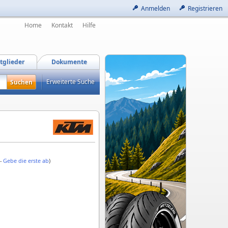
Anmelden
Registrieren
Home
Kontakt
Hilfe
tglieder
Dokumente
Erweiterte Suche
 -
Gebe die erste ab
)