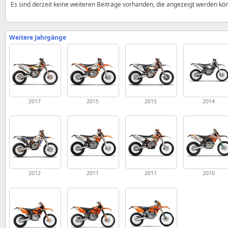
Es sind derzeit keine weiteren Beiträge vorhanden, die angezeigt werden kö
Weitere Jahrgänge
2017
2015
2015
2014
2012
2011
2011
2010