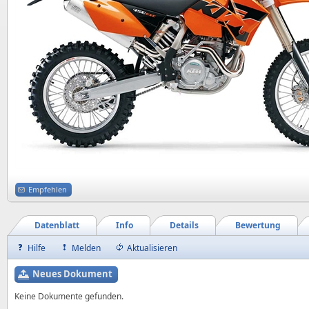
Empfehlen
Datenblatt
Info
Details
Bewertung
Hilfe
Melden
Aktualisieren
Neues Dokument
Keine Dokumente gefunden.