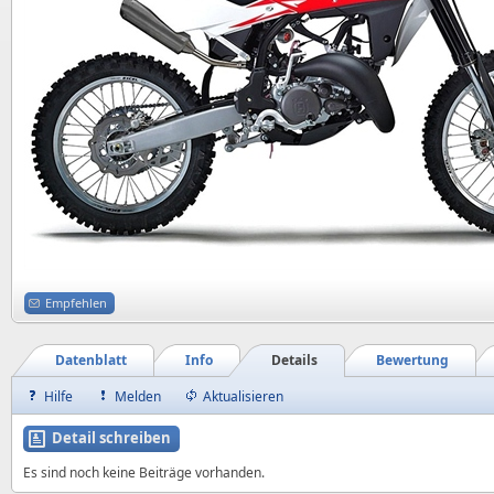
Empfehlen
Datenblatt
Info
Details
Bewertung
Hilfe
Melden
Aktualisieren
Detail schreiben
Es sind noch keine Beiträge vorhanden.