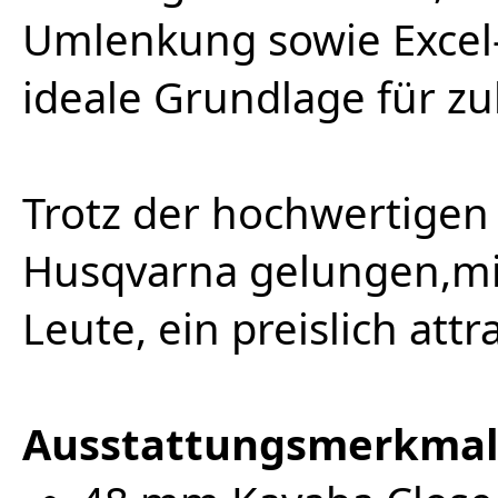
Umlenkung sowie Excel-
ideale Grundlage für z
Trotz der hochwertigen
Husqvarna gelungen,mit
Leute, ein preislich att
Ausstattungsmerkmal