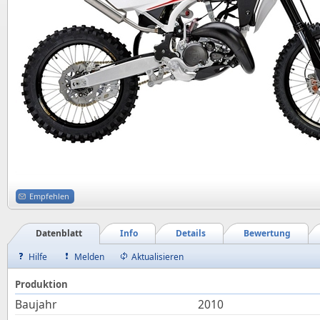
Empfehlen
Datenblatt
Info
Details
Bewertung
Hilfe
Melden
Aktualisieren
Produktion
Baujahr
2010