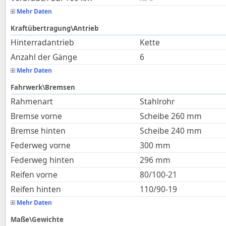
Mehr Daten
Kraftübertragung\Antrieb
Hinterradantrieb
Kette
Anzahl der Gänge
6
Mehr Daten
Fahrwerk\Bremsen
Rahmenart
Stahlrohr
Bremse vorne
Scheibe 260 mm
Bremse hinten
Scheibe 240 mm
Federweg vorne
300
mm
Federweg hinten
296
mm
Reifen vorne
80/100-21
Reifen hinten
110/90-19
Mehr Daten
Maße\Gewichte