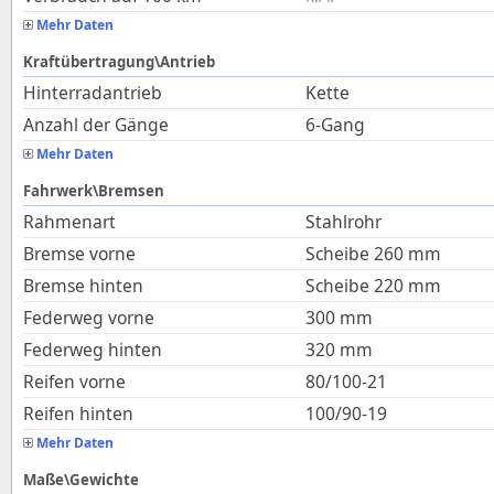
Mehr Daten
Kraftübertragung\Antrieb
Hinterradantrieb
Kette
Anzahl der Gänge
6-Gang
Mehr Daten
Fahrwerk\Bremsen
Rahmenart
Stahlrohr
Bremse vorne
Scheibe 260 mm
Bremse hinten
Scheibe 220 mm
Federweg vorne
300
mm
Federweg hinten
320
mm
Reifen vorne
80/100-21
Reifen hinten
100/90-19
Mehr Daten
Maße\Gewichte