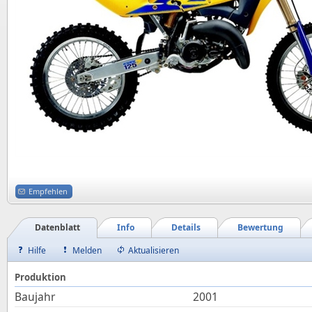
Empfehlen
Datenblatt
Info
Details
Bewertung
Hilfe
Melden
Aktualisieren
Produktion
Baujahr
2001