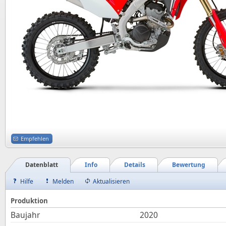
Empfehlen
Datenblatt
Info
Details
Bewertung
Hilfe
Melden
Aktualisieren
Produktion
Baujahr
2020