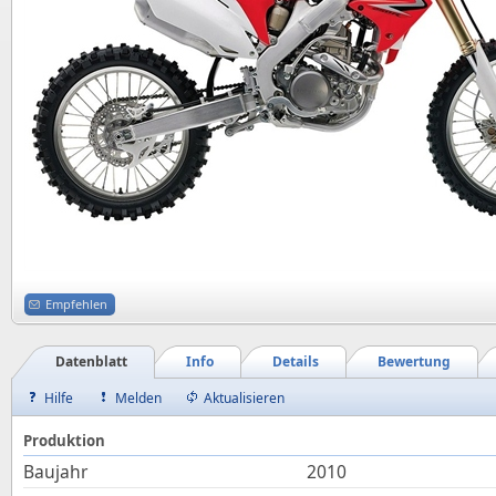
Empfehlen
Datenblatt
Info
Details
Bewertung
Hilfe
Melden
Aktualisieren
Produktion
Baujahr
2010