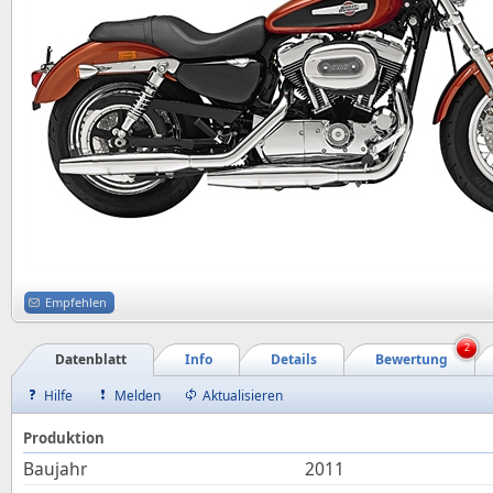
Empfehlen
2
Datenblatt
Info
Details
Bewertung
Hilfe
Melden
Aktualisieren
Produktion
Baujahr
2011