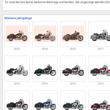
Es sind derzeit keine weiteren Beiträge vorhanden, die angezeigt werden kö
Weitere Jahrgänge
2018
2018
2018
2017
2014
2014
2013
2013