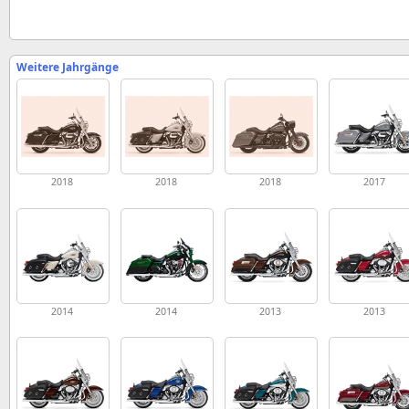
Weitere Jahrgänge
2018
2018
2018
2017
2014
2014
2013
2013