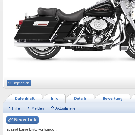
Empfehlen
Datenblatt
Info
Details
Bewertung
Hilfe
Melden
Aktualisieren
Neuer Link
Es sind keine Links vorhanden.