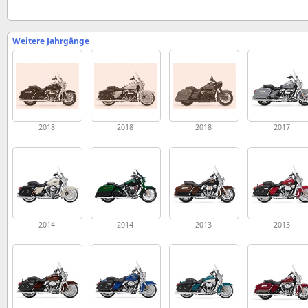
Weitere Jahrgänge
2018
2018
2018
2017
2014
2014
2013
2013