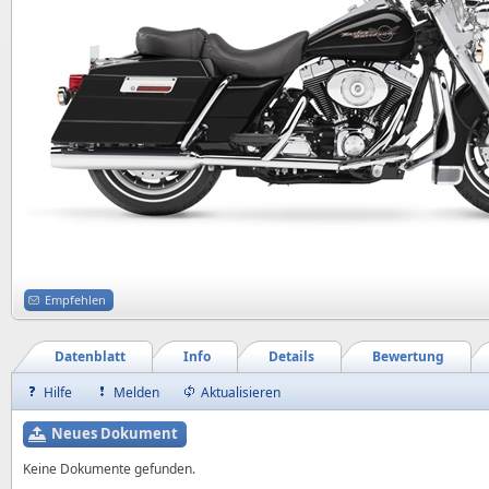
Empfehlen
Datenblatt
Info
Details
Bewertung
Hilfe
Melden
Aktualisieren
Neues Dokument
Keine Dokumente gefunden.