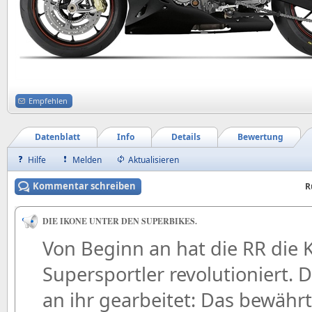
Empfehlen
Datenblatt
Info
Details
Bewertung
Hilfe
Melden
Aktualisieren
Kommentar schreiben
R
DIE IKONE UNTER DEN SUPERBIKES.
Von Beginn an hat die RR die 
Supersportler revolutioniert. 
an ihr gearbeitet: Das bewäh