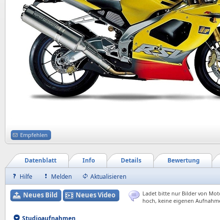
Empfehlen
Datenblatt
Info
Details
Bewertung
Hilfe
Melden
Aktualisieren
Ladet bitte nur Bilder von Mot
Neues Bild
Neues Video
hoch, keine eigenen Aufnahm
Studioaufnahmen