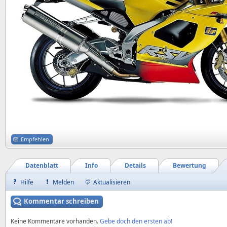
Empfehlen
Datenblatt
Info
Details
Bewertung
Hilfe
Melden
Aktualisieren
Kommentar schreiben
Keine Kommentare vorhanden.
Gebe doch den ersten ab!