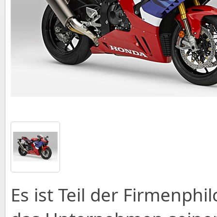
Es ist Teil der Firmenph