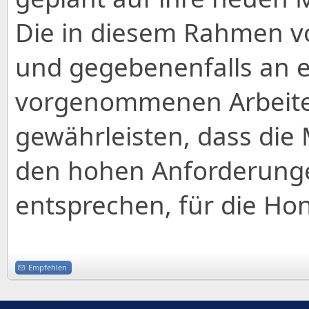
Die in diesem Rahmen
und gegebenenfalls an 
vorgenommenen Arbeiten
gewährleisten, dass die 
den hohen Anforderunge
entsprechen, für die Hon
Empfehlen