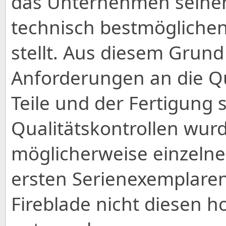
das Unternehmen seinen
technisch bestmögliche
stellt. Aus diesem Grund
Anforderungen an die Q
Teile und der Fertigung 
Qualitätskontrollen wurd
möglicherweise einzelne
ersten Serienexemplare
Fireblade nicht diesen 