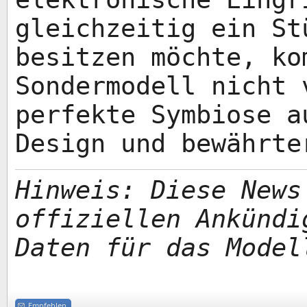
gleichzeitig ein St
besitzen möchte, ko
Sondermodell nicht 
perfekte Symbiose a
Design und bewährte
Hinweis: Diese News
offiziellen Ankündi
Daten für das Model
Empfehlen