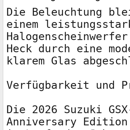
Die Beleuchtung ble
einem leistungsstar
Halogenscheinwerfer
Heck durch eine mod
klarem Glas abgesch
Verfügbarkeit und P
Die 2026 Suzuki GSX
Anniversary Edition