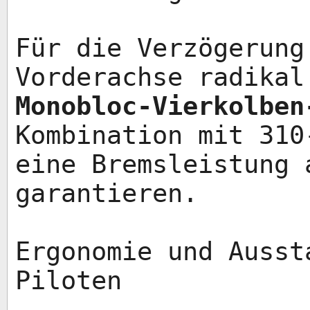
Für die Verzögerung
Vorderachse radika
Monobloc-Vierkolben
Kombination mit 310
eine Bremsleistung 
garantieren.
Ergonomie und Ausst
Piloten