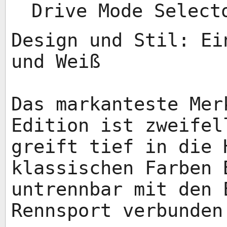
Drive Mode Select
Design und Stil: Ei
und Weiß
Das markanteste Mer
Edition ist zweifel
greift tief in die 
klassischen Farben 
untrennbar mit den 
Rennsport verbunden