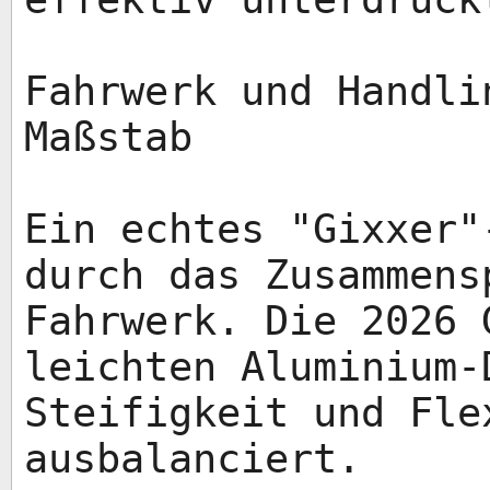
Fahrwerk und Handli
Maßstab
Ein echtes "Gixxer"
durch das Zusammens
Fahrwerk. Die 2026 
leichten Aluminium-
Steifigkeit und Fle
ausbalanciert.