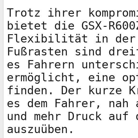
Trotz ihrer komprom
bietet die GSX-R600
Flexibilität in der
Fußrasten sind drei
es Fahrern untersch
ermöglicht, eine op
finden. Der kurze K
es dem Fahrer, nah 
und mehr Druck auf 
auszuüben.