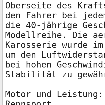
Oberseite des Kraft
den Fahrer bei jede
die 40-jährige Gesc
Modellreihe. Die ae
Karosserie wurde im
um den Luftwidersta
bei hohen Geschwind
Stabilität zu gewäh
Motor und Leistung:
Rennsport