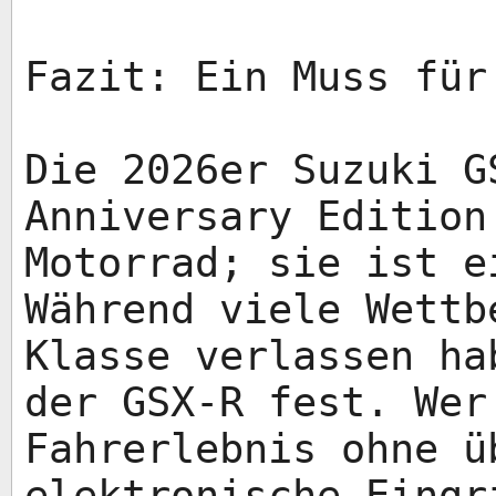
Fazit: Ein Muss für
Die 2026er Suzuki G
Anniversary Edition
Motorrad; sie ist e
Während viele Wettb
Klasse verlassen ha
der GSX-R fest. Wer
Fahrerlebnis ohne ü
elektronische Eingr